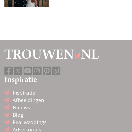
Inspiratie
Inspiratie
Afbeeldingen
Nieuws
Blog
Real weddings
Advertorials