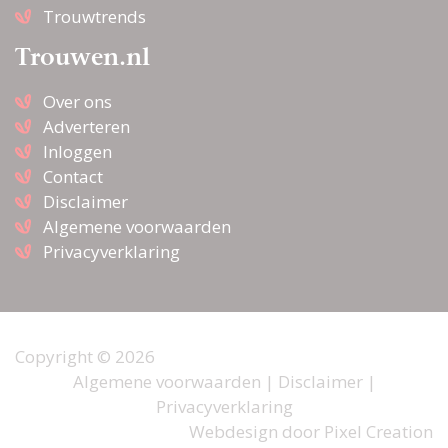
Trouwtrends
Trouwen.nl
Over ons
Adverteren
Inloggen
Contact
Disclaimer
Algemene voorwaarden
Privacyverklaring
Copyright © 2026
Algemene voorwaarden
|
Disclaimer
|
Privacyverklaring
Webdesign door
Pixel Creation