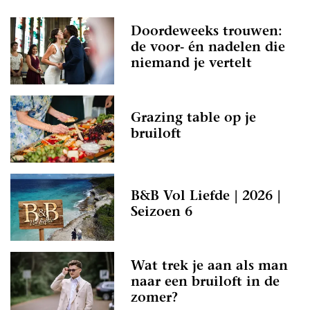
Doordeweeks trouwen:
de voor- én nadelen die
niemand je vertelt
Grazing table op je
bruiloft
B&B Vol Liefde | 2026 |
Seizoen 6
Wat trek je aan als man
naar een bruiloft in de
zomer?