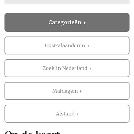
Categorieën
Oost-Vlaanderen
Zoek in Nederland
Maldegem
Afstand