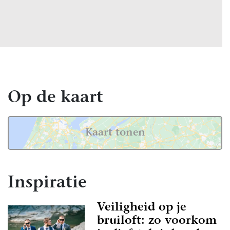
Op de kaart
Kaart tonen
Inspiratie
Veiligheid op je
bruiloft: zo voorkom