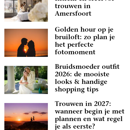
trouwen in
Amersfoort
Golden hour op je
bruiloft: zo plan je
het perfecte
fotomoment
Bruidsmoeder outfit
2026: de mooiste
looks & handige
shopping tips
Trouwen in 2027:
wanneer begin je met
plannen en wat regel
je als eerste?