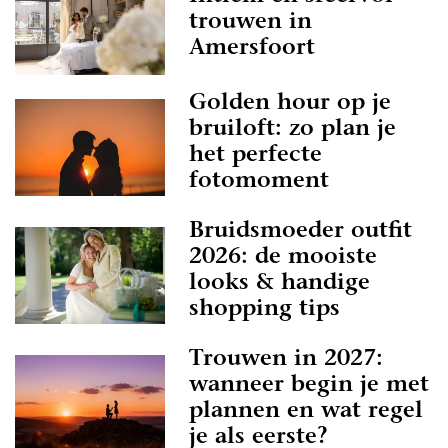
trouwen in
Amersfoort
Golden hour op je
bruiloft: zo plan je
het perfecte
fotomoment
Bruidsmoeder outfit
2026: de mooiste
looks & handige
shopping tips
Trouwen in 2027:
wanneer begin je met
plannen en wat regel
je als eerste?