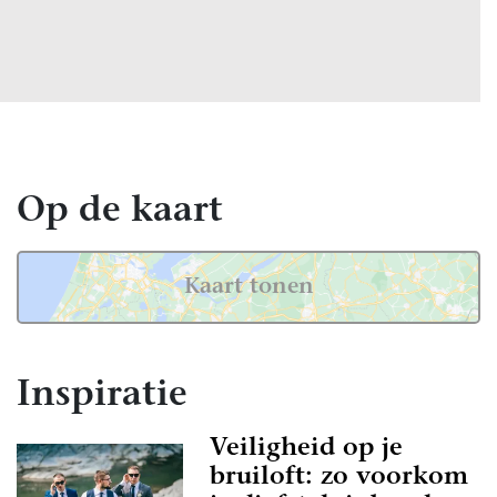
Op de kaart
Kaart tonen
Inspiratie
Veiligheid op je
bruiloft: zo voorkom