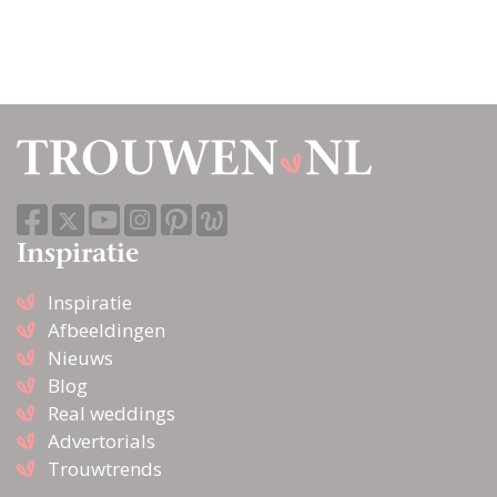
Inspiratie
Inspiratie
Afbeeldingen
Nieuws
Blog
Real weddings
Advertorials
Trouwtrends