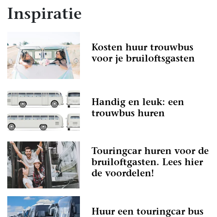
Inspiratie
Kosten huur trouwbus
voor je bruiloftsgasten
Handig en leuk: een
trouwbus huren
Touringcar huren voor de
bruiloftgasten. Lees hier
de voordelen!
Huur een touringcar bus