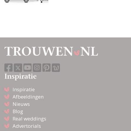
Inspiratie
Inspiratie
Afbeeldingen
Nieuws
Blog
Real weddings
Advertorials