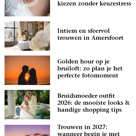
kiezen zonder keuzestress
Intiem en sfeervol
trouwen in Amersfoort
Golden hour op je
bruiloft: zo plan je het
perfecte fotomoment
Bruidsmoeder outfit
2026: de mooiste looks &
handige shopping tips
Trouwen in 2027:
wanneer begin je met