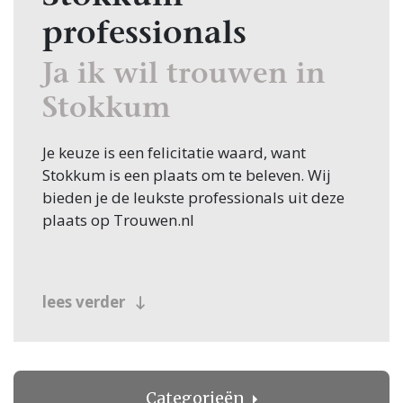
professionals
Ja ik wil trouwen in
Stokkum
Je keuze is een felicitatie waard, want
Stokkum is een plaats om te beleven. Wij
bieden je de leukste professionals uit deze
plaats op Trouwen.nl
lees verder
Categorieën