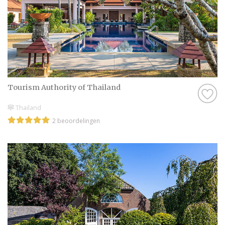
Tourism Authority of Thailand
Thailand
2 beoordelingen