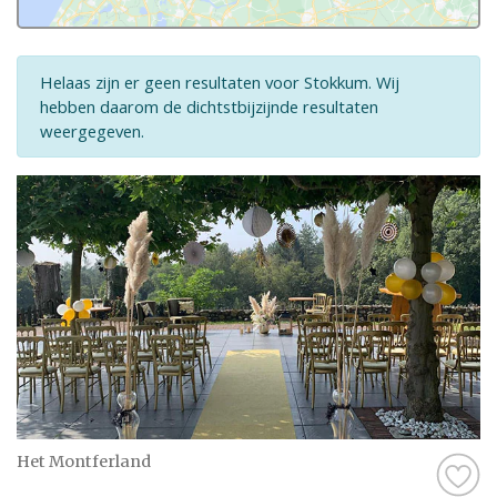
Helaas zijn er geen resultaten voor Stokkum. Wij
hebben daarom de dichtstbijzijnde resultaten
weergegeven.
Het Montferland