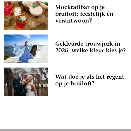
Mocktailbar op je
bruiloft: feestelijk én
verantwoord!
Gekleurde trouwjurk in
2026: welke kleur kies je?
Wat doe je als het regent
op je bruiloft?