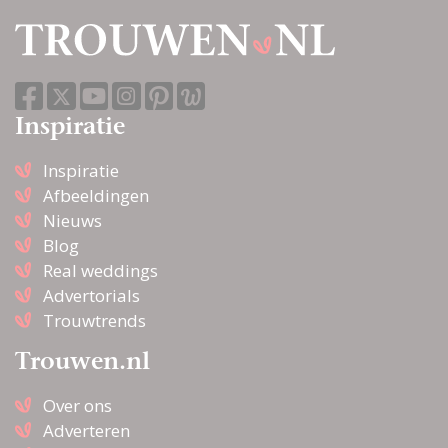
Inspiratie
Inspiratie
Afbeeldingen
Nieuws
Blog
Real weddings
Advertorials
Trouwtrends
Trouwen.nl
Over ons
Adverteren