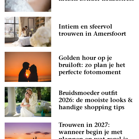
Intiem en sfeervol
trouwen in Amersfoort
Golden hour op je
bruiloft: zo plan je het
perfecte fotomoment
Bruidsmoeder outfit
2026: de mooiste looks &
handige shopping tips
Trouwen in 2027:
wanneer begin je met