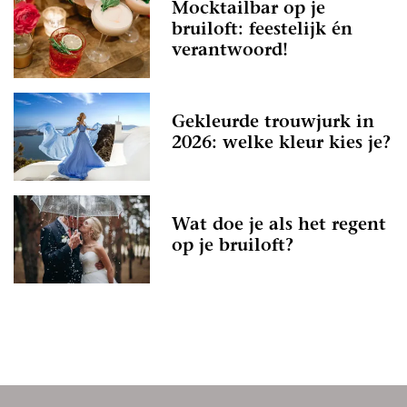
Mocktailbar op je
bruiloft: feestelijk én
verantwoord!
Gekleurde trouwjurk in
2026: welke kleur kies je?
Wat doe je als het regent
op je bruiloft?