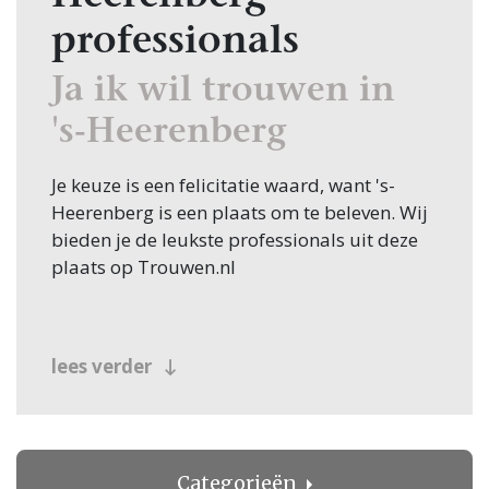
professionals
Ja ik wil trouwen in
's-Heerenberg
Je keuze is een felicitatie waard, want 's-
Heerenberg is een plaats om te beleven. Wij
bieden je de leukste professionals uit deze
plaats op Trouwen.nl
lees verder
Categorieën