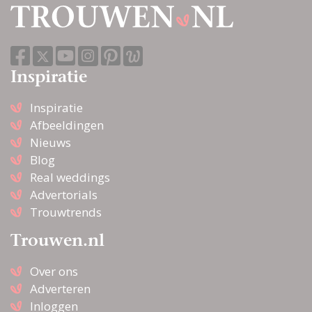
Inspiratie
Inspiratie
Afbeeldingen
Nieuws
Blog
Real weddings
Advertorials
Trouwtrends
Trouwen.nl
Over ons
Adverteren
Inloggen