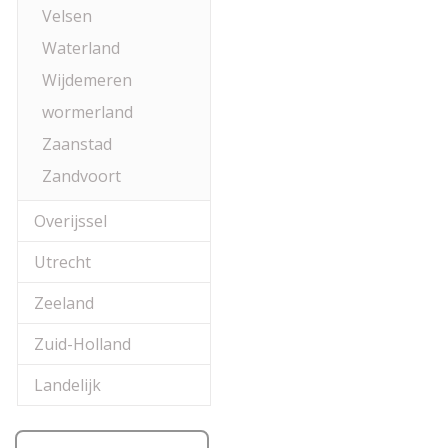
Velsen
Waterland
Wijdemeren
wormerland
Zaanstad
Zandvoort
Overijssel
Utrecht
Zeeland
Zuid-Holland
Landelijk