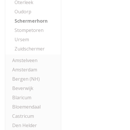
Oterleek
Oudorp
Schermerhorn
Stompetoren
Ursem
Zuidschermer
Amstelveen
Amsterdam
Bergen (NH)
Beverwijk
Blaricum
Bloemendaal
Castricum
Den Helder