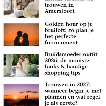
trouwen in
Amersfoort
Golden hour op je
bruiloft: zo plan je
het perfecte
fotomoment
Bruidsmoeder outfit
2026: de mooiste
looks & handige
shopping tips
Trouwen in 2027:
wanneer begin je met
plannen en wat regel
je als eerste?