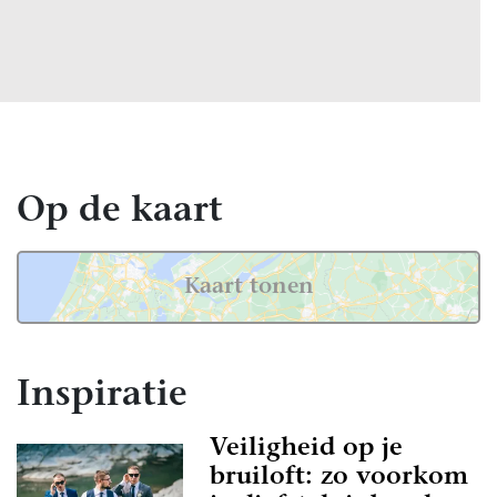
Op de kaart
Kaart tonen
Inspiratie
Veiligheid op je
bruiloft: zo voorkom