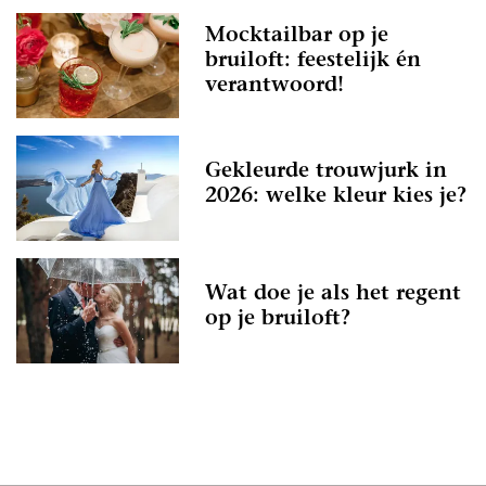
Mocktailbar op je
bruiloft: feestelijk én
verantwoord!
Gekleurde trouwjurk in
2026: welke kleur kies je?
Wat doe je als het regent
op je bruiloft?