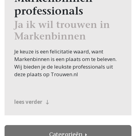
professionals
Ja ik wil trouwen in
Markenbinnen
Je keuze is een felicitatie waard, want
Markenbinnen is een plaats om te beleven.
Wij bieden je de leukste professionals uit
deze plaats op Trouwen.nl
lees verder
Categorieën