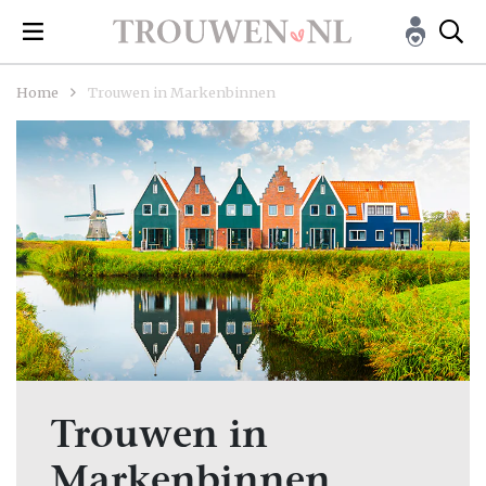
Home
Trouwen in Markenbinnen
Trouwen in
Markenbinnen