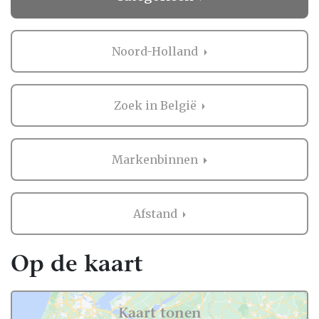
Noord-Holland
Zoek in België
Markenbinnen
Afstand
Op de kaart
Kaart tonen