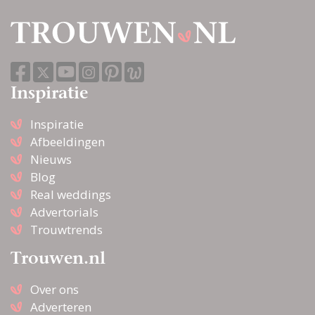
Inspiratie
Inspiratie
Afbeeldingen
Nieuws
Blog
Real weddings
Advertorials
Trouwtrends
Trouwen.nl
Over ons
Adverteren