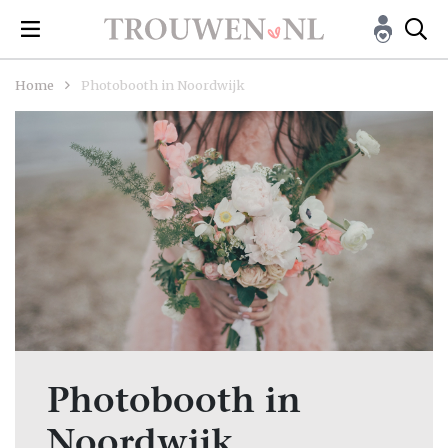
Home
Photobooth in Noordwijk
Photobooth in
Noordwijk