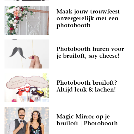
Maak jouw trouwfeest
onvergetelijk met een
photobooth
Photobooth huren voor
je bruiloft, say cheese!
Photobooth bruiloft?
Altijd leuk & lachen!
Magic Mirror op je
bruiloft | Photobooth