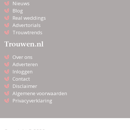
Nieuws
Blog
Real weddings
Advertorials
Trouwtrends
Trouwen.nl
Over ons
Adverteren
Inloggen
Contact
Disclaimer
Algemene voorwaarden
Privacyverklaring