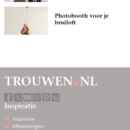
Photobooth voor je
bruiloft
Inspiratie
Inspiratie
Afbeeldingen