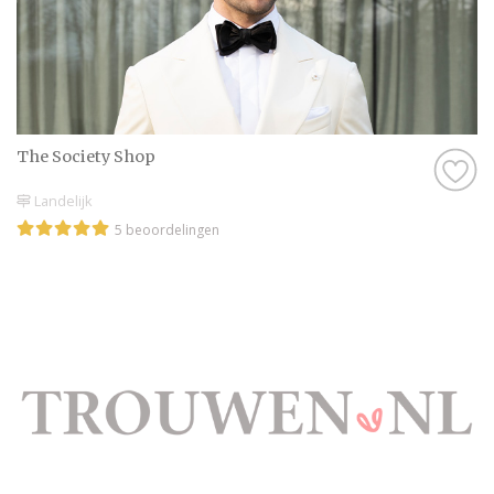
The Society Shop
Landelijk
5 beoordelingen