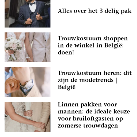
Alles over het 3 delig pak
Trouwkostuum shoppen
in de winkel in België:
doen!
Trouwkostuum heren: dit
zijn de modetrends |
België
Linnen pakken voor
mannen: de ideale keuze
voor bruiloftgasten op
zomerse trouwdagen