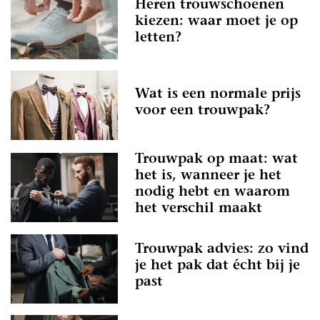
Heren trouwschoenen
kiezen: waar moet je op
letten?
Wat is een normale prijs
voor een trouwpak?
Trouwpak op maat: wat
het is, wanneer je het
nodig hebt en waarom
het verschil maakt
Trouwpak advies: zo vind
je het pak dat écht bij je
past