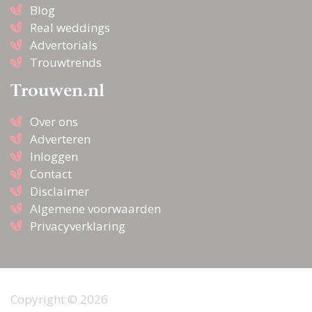
Blog
Real weddings
Advertorials
Trouwtrends
Trouwen.nl
Over ons
Adverteren
Inloggen
Contact
Disclaimer
Algemene voorwaarden
Privacyverklaring
Copyright © 2026