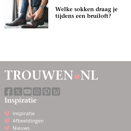
Welke sokken draag je
tijdens een bruiloft?
Inspiratie
Inspiratie
Afbeeldingen
Nieuws