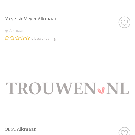
Meyer & Meyer Alkmaar
Alkmaar
0 beoordeling
OFM. Alkmaar