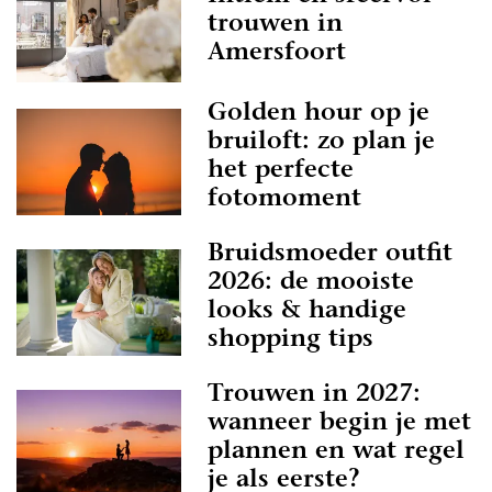
trouwen in
Amersfoort
Golden hour op je
bruiloft: zo plan je
het perfecte
fotomoment
Bruidsmoeder outfit
2026: de mooiste
looks & handige
shopping tips
Trouwen in 2027:
wanneer begin je met
plannen en wat regel
je als eerste?