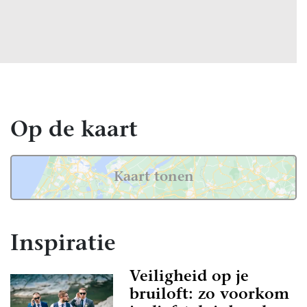
Op de kaart
Kaart tonen
Inspiratie
Veiligheid op je
bruiloft: zo voorkom