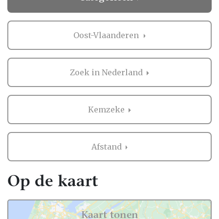
Oost-Vlaanderen
Zoek in Nederland
Kemzeke
Afstand
Op de kaart
Kaart tonen