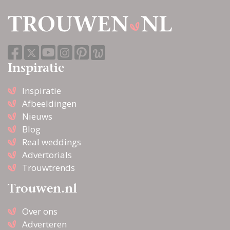
Inspiratie
Inspiratie
Afbeeldingen
Nieuws
Blog
Real weddings
Advertorials
Trouwtrends
Trouwen.nl
Over ons
Adverteren