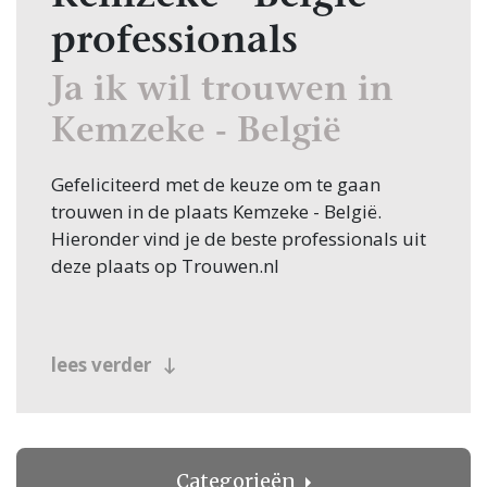
professionals
Ja ik wil trouwen in
Kemzeke - België
Gefeliciteerd met de keuze om te gaan
trouwen in de plaats Kemzeke - België.
Hieronder vind je de beste professionals uit
deze plaats op Trouwen.nl
lees verder
Categorieën