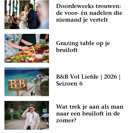
Doordeweeks trouwen:
de voor- én nadelen die
niemand je vertelt
Grazing table op je
bruiloft
B&B Vol Liefde | 2026 |
Seizoen 6
Wat trek je aan als man
naar een bruiloft in de
zomer?