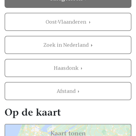
Oost-Vlaanderen
Zoek in Nederland
Haasdonk
Afstand
Op de kaart
Kaart tonen