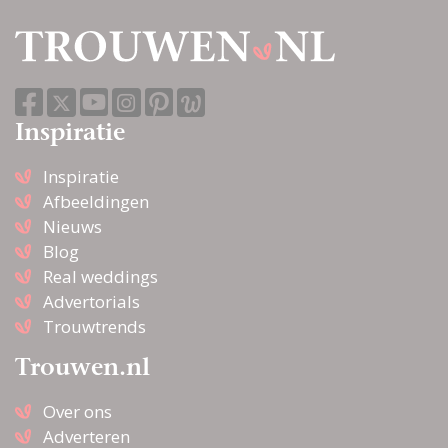
Inspiratie
Inspiratie
Afbeeldingen
Nieuws
Blog
Real weddings
Advertorials
Trouwtrends
Trouwen.nl
Over ons
Adverteren