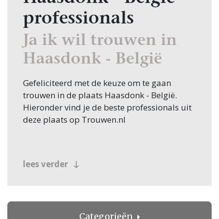
professionals
Ja ik wil trouwen in
Haasdonk - België
Gefeliciteerd met de keuze om te gaan
trouwen in de plaats Haasdonk - België.
Hieronder vind je de beste professionals uit
deze plaats op Trouwen.nl
lees verder
Categorieën