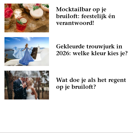
Mocktailbar op je
bruiloft: feestelijk én
verantwoord!
Gekleurde trouwjurk in
2026: welke kleur kies je?
Wat doe je als het regent
op je bruiloft?