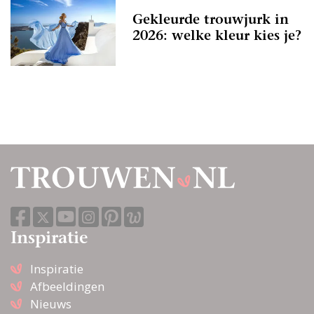
Gekleurde trouwjurk in
2026: welke kleur kies je?
Inspiratie
Inspiratie
Afbeeldingen
Nieuws