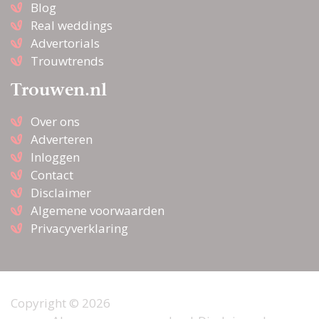
Blog
Real weddings
Advertorials
Trouwtrends
Trouwen.nl
Over ons
Adverteren
Inloggen
Contact
Disclaimer
Algemene voorwaarden
Privacyverklaring
Copyright © 2026