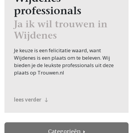
professionals
Ja ik wil trouwen in
Wijdenes
Je keuze is een felicitatie waard, want
Wijdenes is een plaats om te beleven. Wij
bieden je de leukste professionals uit deze
plaats op Trouwen.nl
lees verder
Categorieën