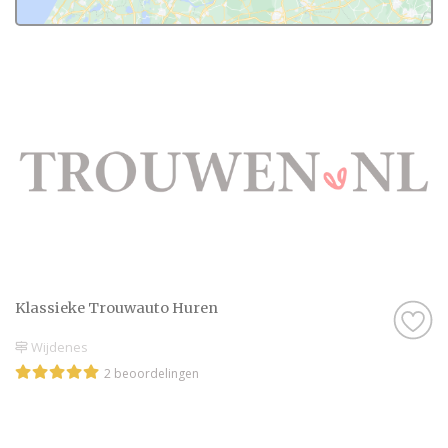
Klassieke Trouwauto Huren
Wijdenes
2 beoordelingen