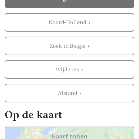
Noord-Holland
Zoek in België
Wijdenes
Afstand
Op de kaart
Kaart tonen