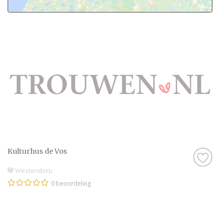
Kulturhus de Vos
Westendorp
0 beoordeling