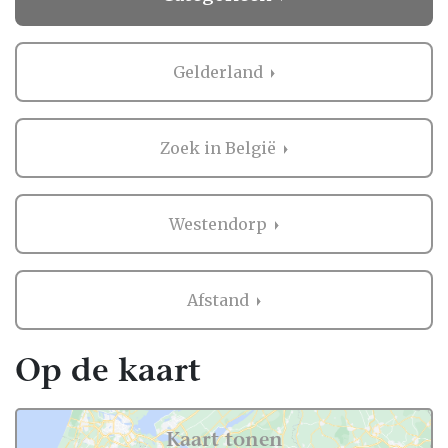
Gelderland
Zoek in België
Westendorp
Afstand
Op de kaart
Kaart tonen