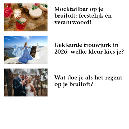
Mocktailbar op je
bruiloft: feestelijk én
verantwoord!
Gekleurde trouwjurk in
2026: welke kleur kies je?
Wat doe je als het regent
op je bruiloft?