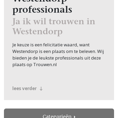
professionals
Ja ik wil trouwen in
Westendorp
Je keuze is een felicitatie waard, want
Westendorp is een plaats om te beleven. Wij
bieden je de leukste professionals uit deze
plaats op Trouwen.nl
lees verder
Categorieën