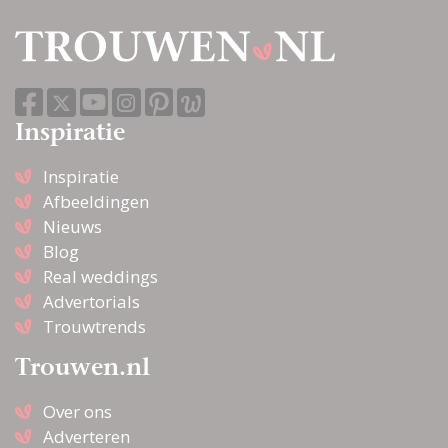
Inspiratie
Inspiratie
Afbeeldingen
Nieuws
Blog
Real weddings
Advertorials
Trouwtrends
Trouwen.nl
Over ons
Adverteren