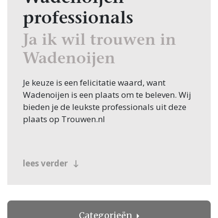
professionals
Ja ik wil trouwen in
Wadenoijen
Je keuze is een felicitatie waard, want
Wadenoijen is een plaats om te beleven. Wij
bieden je de leukste professionals uit deze
plaats op Trouwen.nl
lees verder
Categorieën