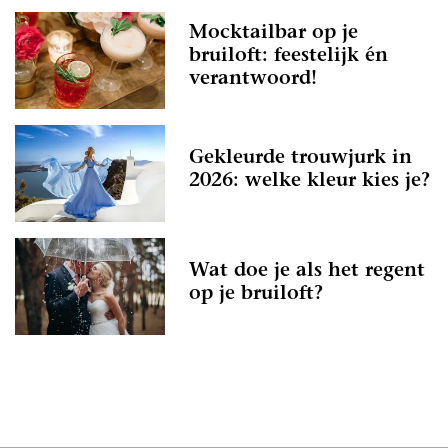
Mocktailbar op je
bruiloft: feestelijk én
verantwoord!
Gekleurde trouwjurk in
2026: welke kleur kies je?
Wat doe je als het regent
op je bruiloft?