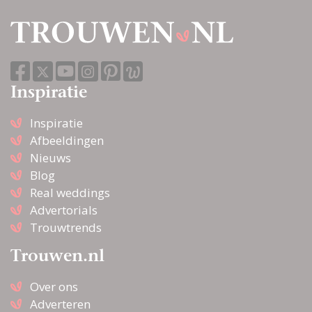
Inspiratie
Inspiratie
Afbeeldingen
Nieuws
Blog
Real weddings
Advertorials
Trouwtrends
Trouwen.nl
Over ons
Adverteren