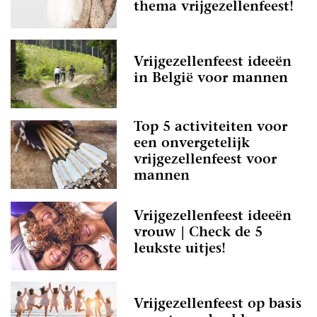
thema vrijgezellenfeest!
Vrijgezellenfeest ideeën
in België voor mannen
Top 5 activiteiten voor
een onvergetelijk
vrijgezellenfeest voor
mannen
Vrijgezellenfeest ideeën
vrouw | Check de 5
leukste uitjes!
Vrijgezellenfeest op basis