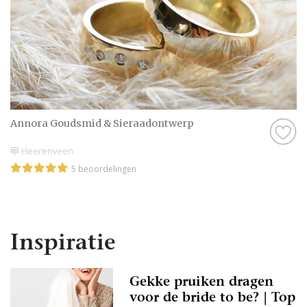
Annora Goudsmid & Sieraadontwerp
Heerenveen
5 beoordelingen
Inspiratie
Gekke pruiken dragen
voor de bride to be? | Top