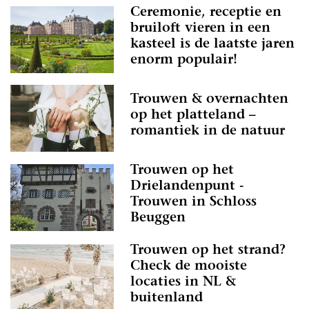
Ceremonie, receptie en
bruiloft vieren in een
kasteel is de laatste jaren
enorm populair!
Trouwen & overnachten
op het platteland –
romantiek in de natuur
Trouwen op het
Drielandenpunt -
Trouwen in Schloss
Beuggen
Trouwen op het strand?
Check de mooiste
locaties in NL &
buitenland