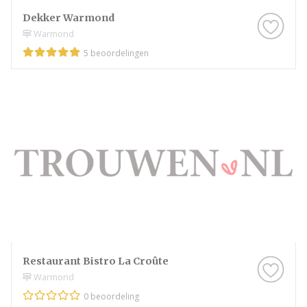
Dekker Warmond
Warmond
5 beoordelingen
Restaurant Bistro La Croûte
Warmond
0 beoordeling