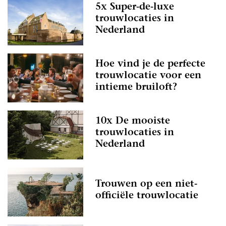
5x Super-de-luxe
trouwlocaties in
Nederland
Hoe vind je de perfecte
trouwlocatie voor een
intieme bruiloft?
10x De mooiste
trouwlocaties in
Nederland
Trouwen op een niet-
officiële trouwlocatie