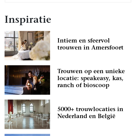
Inspiratie
Intiem en sfeervol
trouwen in Amersfoort
Trouwen op een unieke
locatie: speakeasy, kas,
ranch of bioscoop
5000+ trouwlocaties in
Nederland en België