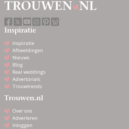
Inspiratie
Inspiratie
Afbeeldingen
Nieuws
Blog
Real weddings
Advertorials
Trouwtrends
Trouwen.nl
Over ons
Adverteren
Inloggen