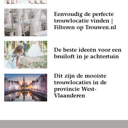
Eenvoudig de perfecte
trouwlocatie vinden |
Filteren op Trouwen.nl
De beste ideeën voor een
bruiloft in je achtertuin
Dit zijn de mooiste
trouwlocaties in de
provincie West-
Vlaanderen