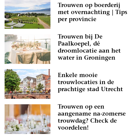
Trouwen op boerderij
met overnachting | Tips
per provincie
Trouwen bij De
Paalkoepel, dé
droomlocatie aan het
water in Groningen
Enkele mooie
trouwlocaties in de
prachtige stad Utrecht
Trouwen op een
aangename na-zomerse
trouwdag? Check de
voordelen!