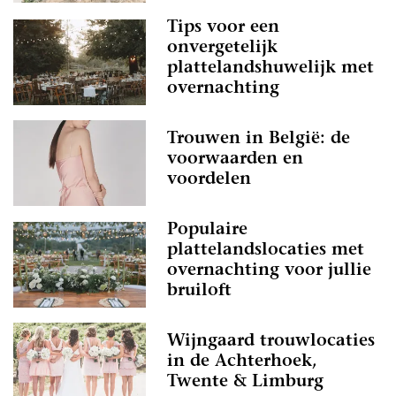
Tips voor een
onvergetelijk
plattelandshuwelijk met
overnachting
Trouwen in België: de
voorwaarden en
voordelen
Populaire
plattelandslocaties met
overnachting voor jullie
bruiloft
Wijngaard trouwlocaties
in de Achterhoek,
Twente & Limburg