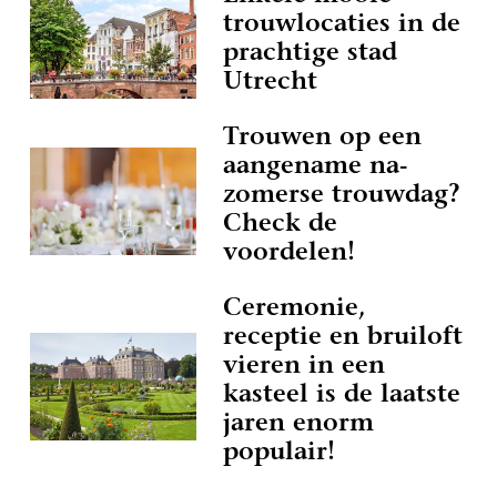
trouwlocaties in de
prachtige stad
Utrecht
Trouwen op een
aangename na-
zomerse trouwdag?
Check de
voordelen!
Ceremonie,
receptie en bruiloft
vieren in een
kasteel is de laatste
jaren enorm
populair!