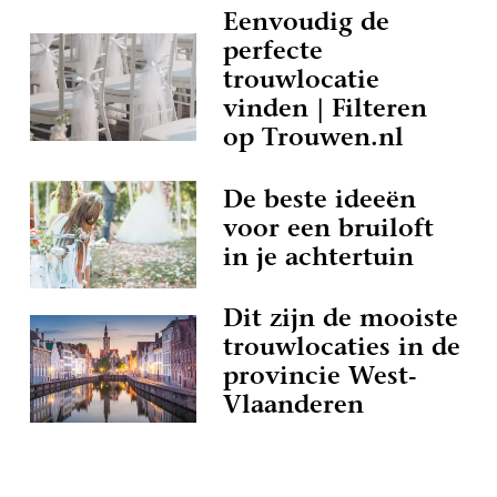
Eenvoudig de
perfecte
trouwlocatie
vinden | Filteren
op Trouwen.nl
De beste ideeën
voor een bruiloft
in je achtertuin
Dit zijn de mooiste
trouwlocaties in de
provincie West-
Vlaanderen