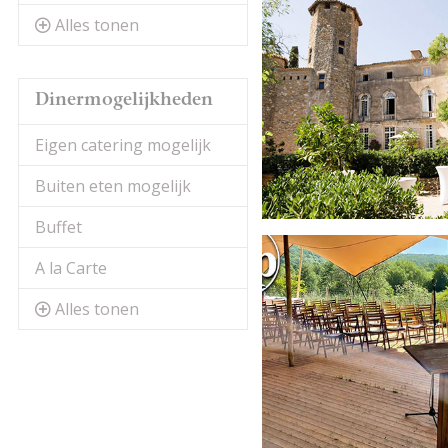
Alles tonen
Dinermogelijkheden
Eigen catering mogelijk
Buiten eten mogelijk
Buffet
A la Carte
Alles tonen