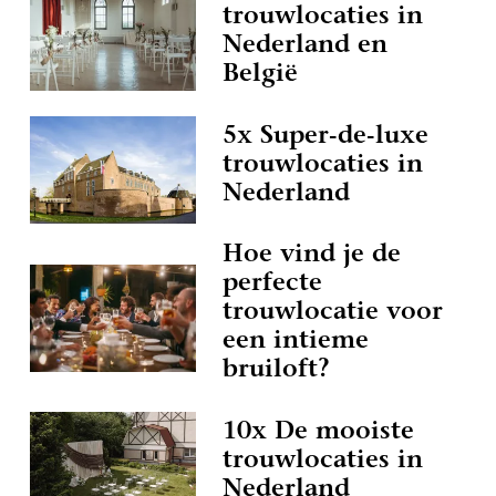
trouwlocaties in
Nederland en
België
5x Super-de-luxe
trouwlocaties in
Nederland
Hoe vind je de
perfecte
trouwlocatie voor
een intieme
bruiloft?
10x De mooiste
trouwlocaties in
Nederland