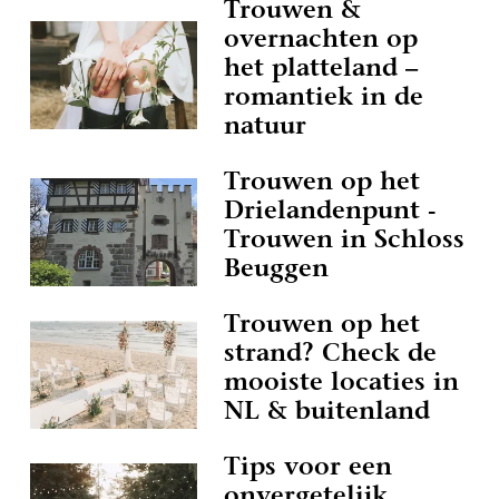
Trouwen &
overnachten op
het platteland –
romantiek in de
natuur
Trouwen op het
Drielandenpunt -
Trouwen in Schloss
Beuggen
Trouwen op het
strand? Check de
mooiste locaties in
NL & buitenland
Tips voor een
onvergetelijk