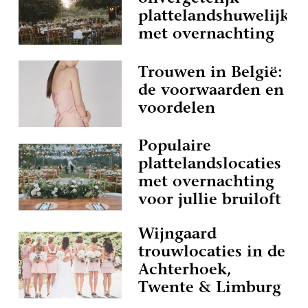
plattelandshuwelijk
met overnachting
Trouwen in België:
de voorwaarden en
voordelen
Populaire
plattelandslocaties
met overnachting
voor jullie bruiloft
Wijngaard
trouwlocaties in de
Achterhoek,
Twente & Limburg