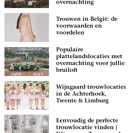
overnachting
Trouwen in België: de
voorwaarden en
voordelen
Populaire
plattelandslocaties met
overnachting voor jullie
bruiloft
Wijngaard trouwlocaties
in de Achterhoek,
Twente & Limburg
Eenvoudig de perfecte
trouwlocatie vinden |