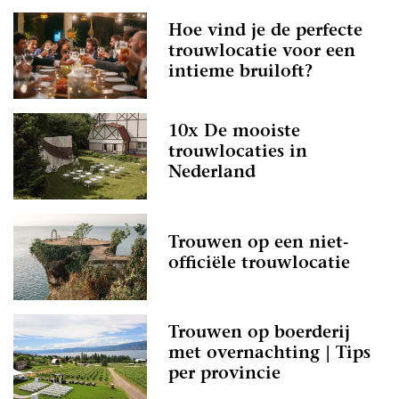
Hoe vind je de perfecte
trouwlocatie voor een
intieme bruiloft?
10x De mooiste
trouwlocaties in
Nederland
Trouwen op een niet-
officiële trouwlocatie
Trouwen op boerderij
met overnachting | Tips
per provincie