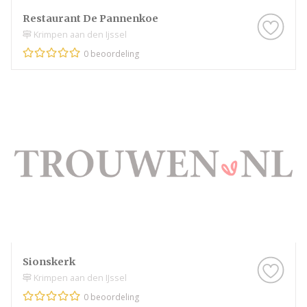
Restaurant De Pannenkoe
Krimpen aan den Ijssel
0 beoordeling
Sionskerk
Krimpen aan den IJssel
0 beoordeling