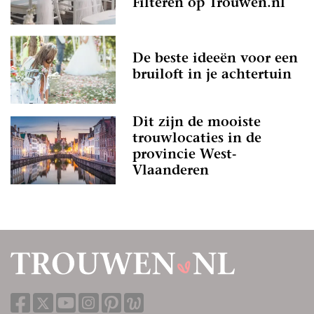
Filteren op Trouwen.nl
De beste ideeën voor een
bruiloft in je achtertuin
Dit zijn de mooiste
trouwlocaties in de
provincie West-
Vlaanderen