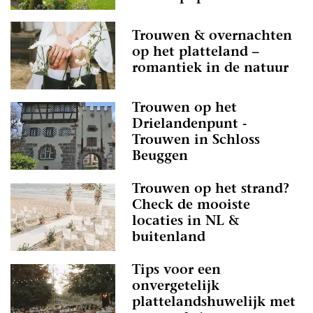
Trouwen & overnachten
op het platteland –
romantiek in de natuur
Trouwen op het
Drielandenpunt -
Trouwen in Schloss
Beuggen
Trouwen op het strand?
Check de mooiste
locaties in NL &
buitenland
Tips voor een
onvergetelijk
plattelandshuwelijk met