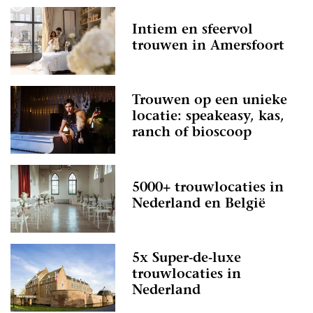
Intiem en sfeervol
trouwen in Amersfoort
Trouwen op een unieke
locatie: speakeasy, kas,
ranch of bioscoop
5000+ trouwlocaties in
Nederland en België
5x Super-de-luxe
trouwlocaties in
Nederland