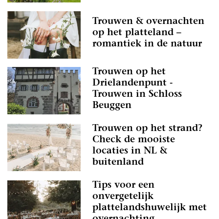
Trouwen & overnachten
op het platteland –
romantiek in de natuur
Trouwen op het
Drielandenpunt -
Trouwen in Schloss
Beuggen
Trouwen op het strand?
Check de mooiste
locaties in NL &
buitenland
Tips voor een
onvergetelijk
plattelandshuwelijk met