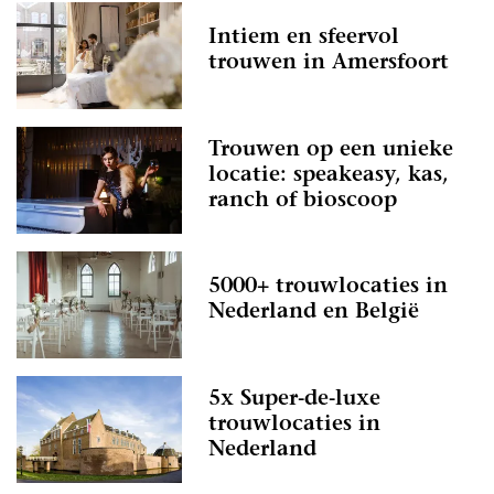
Intiem en sfeervol
trouwen in Amersfoort
Trouwen op een unieke
locatie: speakeasy, kas,
ranch of bioscoop
5000+ trouwlocaties in
Nederland en België
5x Super-de-luxe
trouwlocaties in
Nederland