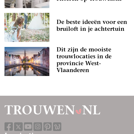
De beste ideeën voor een
bruiloft in je achtertuin
Dit zijn de mooiste
trouwlocaties in de
provincie West-
Vlaanderen