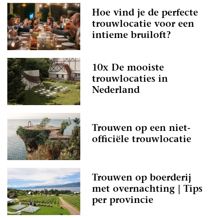
Hoe vind je de perfecte
trouwlocatie voor een
intieme bruiloft?
10x De mooiste
trouwlocaties in
Nederland
Trouwen op een niet-
officiële trouwlocatie
Trouwen op boerderij
met overnachting | Tips
per provincie