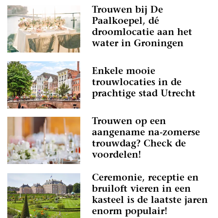
Trouwen bij De
Paalkoepel, dé
droomlocatie aan het
water in Groningen
Enkele mooie
trouwlocaties in de
prachtige stad Utrecht
Trouwen op een
aangename na-zomerse
trouwdag? Check de
voordelen!
Ceremonie, receptie en
bruiloft vieren in een
kasteel is de laatste jaren
enorm populair!