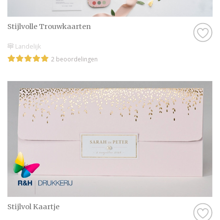
Stijlvolle Trouwkaarten
Landelijk
2 beoordelingen
Stijlvol Kaartje