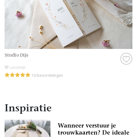
Studio Dijs
Landelijk
10 beoordelingen
Inspiratie
Wanneer verstuur je
trouwkaarten? De ideale