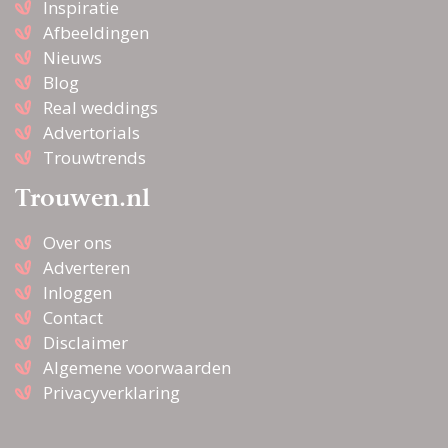
Inspiratie
Afbeeldingen
Nieuws
Blog
Real weddings
Advertorials
Trouwtrends
Trouwen.nl
Over ons
Adverteren
Inloggen
Contact
Disclaimer
Algemene voorwaarden
Privacyverklaring