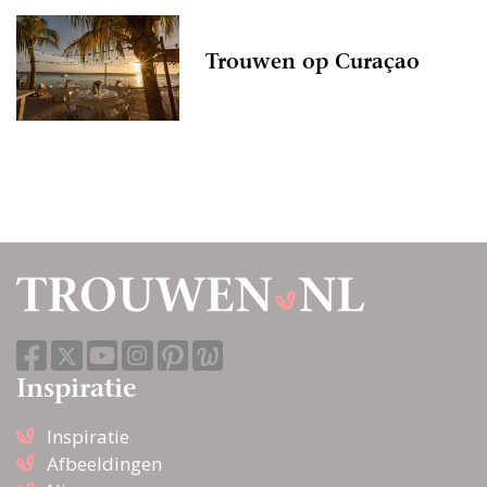
Trouwen op Curaçao
Inspiratie
Inspiratie
Afbeeldingen