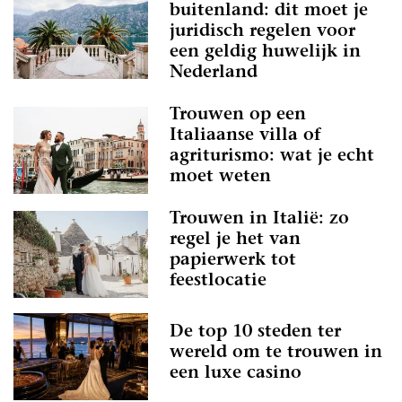
buitenland: dit moet je
juridisch regelen voor
een geldig huwelijk in
Nederland
Trouwen op een
Italiaanse villa of
agriturismo: wat je echt
moet weten
Trouwen in Italië: zo
regel je het van
papierwerk tot
feestlocatie
De top 10 steden ter
wereld om te trouwen in
een luxe casino