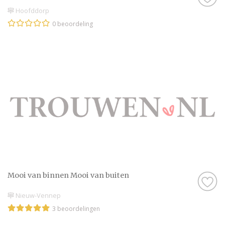
Hoofddorp
0 beoordeling
Mooi van binnen Mooi van buiten
Nieuw-Vennep
3 beoordelingen