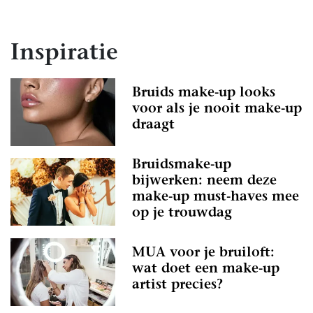
Inspiratie
Bruids make-up looks
voor als je nooit make-up
draagt
Bruidsmake-up
bijwerken: neem deze
make-up must-haves mee
op je trouwdag
MUA voor je bruiloft:
wat doet een make-up
artist precies?