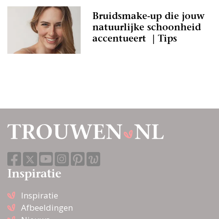
Bruidsmake-up die jouw
natuurlijke schoonheid
accentueert | Tips
Inspiratie
Inspiratie
Afbeeldingen