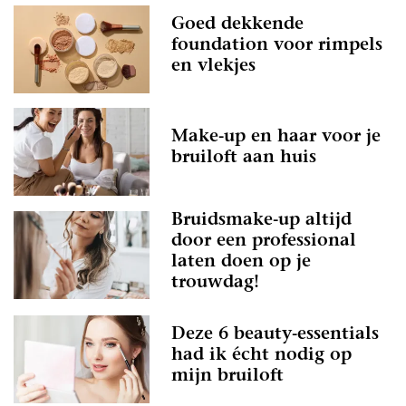
Goed dekkende
foundation voor rimpels
en vlekjes
Make-up en haar voor je
bruiloft aan huis
Bruidsmake-up altijd
door een professional
laten doen op je
trouwdag!
Deze 6 beauty-essentials
had ik écht nodig op
mijn bruiloft