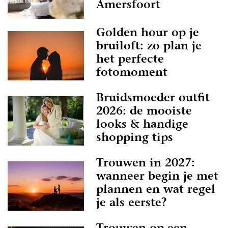
Amersfoort
Golden hour op je
bruiloft: zo plan je
het perfecte
fotomoment
Bruidsmoeder outfit
2026: de mooiste
looks & handige
shopping tips
Trouwen in 2027:
wanneer begin je met
plannen en wat regel
je als eerste?