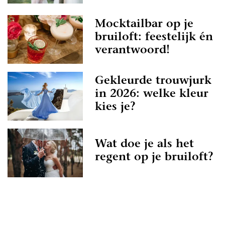
Mocktailbar op je
bruiloft: feestelijk én
verantwoord!
Gekleurde trouwjurk
in 2026: welke kleur
kies je?
Wat doe je als het
regent op je bruiloft?