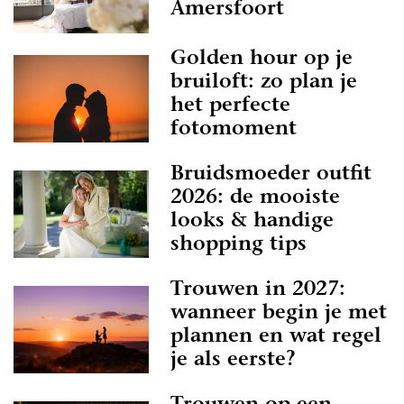
Amersfoort
Golden hour op je
bruiloft: zo plan je
het perfecte
fotomoment
Bruidsmoeder outfit
2026: de mooiste
looks & handige
shopping tips
Trouwen in 2027:
wanneer begin je met
plannen en wat regel
je als eerste?