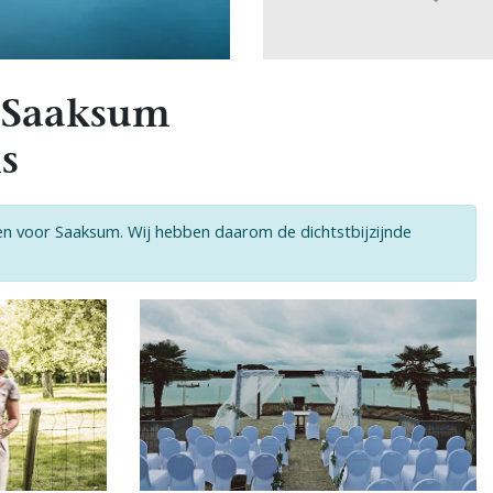
 Saaksum
s
ten voor Saaksum. Wij hebben daarom de dichtstbijzijnde