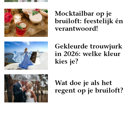
Mocktailbar op je
bruiloft: feestelijk én
verantwoord!
Gekleurde trouwjurk
in 2026: welke kleur
kies je?
Wat doe je als het
regent op je bruiloft?