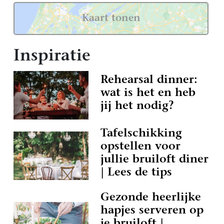
Kaart tonen
Inspiratie
Rehearsal dinner:
wat is het en heb
jij het nodig?
Tafelschikking
opstellen voor
jullie bruiloft diner
| Lees de tips
Gezonde heerlijke
hapjes serveren op