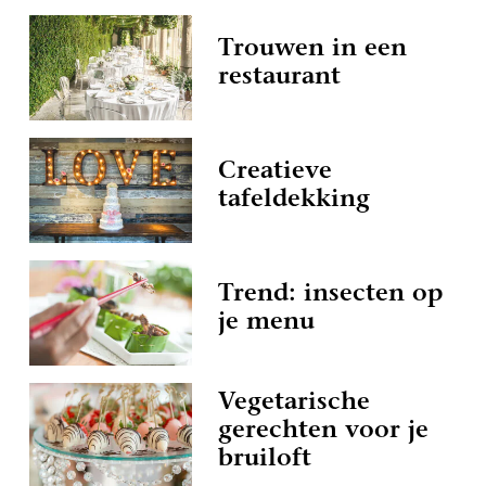
Trouwen in een
restaurant
Creatieve
tafeldekking
Trend: insecten op
je menu
Vegetarische
gerechten voor je
bruiloft