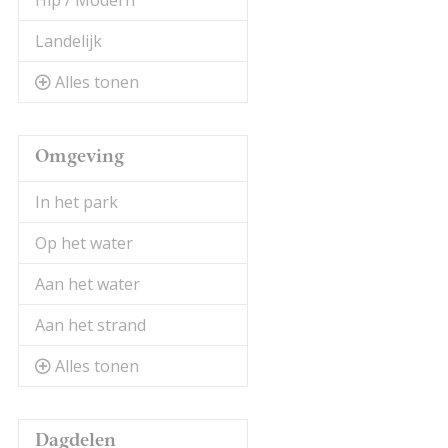
Hip / Modern
Landelijk
Alles tonen
Omgeving
In het park
Op het water
Aan het water
Aan het strand
Alles tonen
Dagdelen