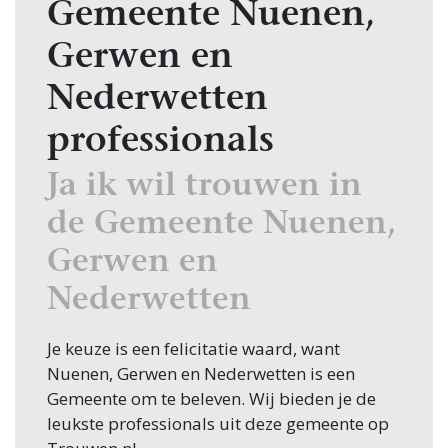
Gemeente Nuenen,
Gerwen en
Nederwetten
professionals
Ja ik wil trouwen in
de Gemeente Nuenen,
Gerwen en
Nederwetten
Je keuze is een felicitatie waard, want
Nuenen, Gerwen en Nederwetten is een
Gemeente om te beleven. Wij bieden je de
leukste professionals uit deze gemeente op