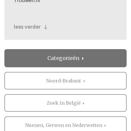
Trouwen.nl
lees verder
Categorieën
Noord-Brabant
Zoek in België
Nuenen, Gerwen en Nederwetten