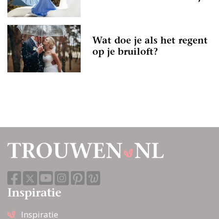
Wat doe je als het regent
op je bruiloft?
Inspiratie
Inspiratie