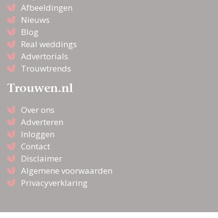
Afbeeldingen
Nieuws
Blog
Real weddings
Advertorials
Trouwtrends
Trouwen.nl
Over ons
Adverteren
Inloggen
Contact
Disclaimer
Algemene voorwaarden
Privacyverklaring