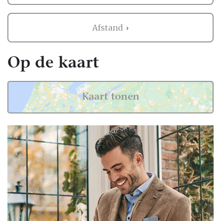
Afstand
Op de kaart
Kaart tonen