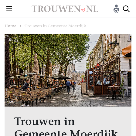
Home
Trouwen in Gemeente Moerdijk
Trouwen in
Gemeente Moerdijk