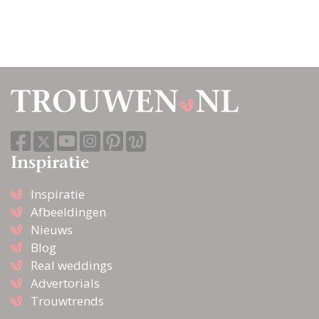
Inspiratie
Inspiratie
Afbeeldingen
Nieuws
Blog
Real weddings
Advertorials
Trouwtrends