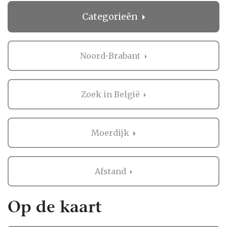
Categorieën
Noord-Brabant
Zoek in België
Moerdijk
Afstand
Op de kaart