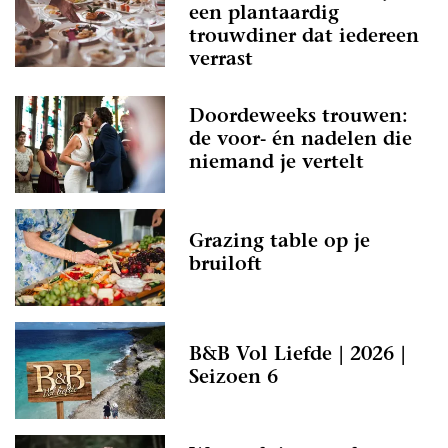
een plantaardig
trouwdiner dat iedereen
verrast
Doordeweeks trouwen:
de voor- én nadelen die
niemand je vertelt
Grazing table op je
bruiloft
B&B Vol Liefde | 2026 |
Seizoen 6