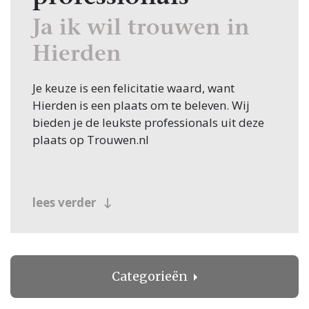
Ja ik wil trouwen in
Hierden
Je keuze is een felicitatie waard, want
Hierden is een plaats om te beleven. Wij
bieden je de leukste professionals uit deze
plaats op Trouwen.nl
lees verder
Categorieën