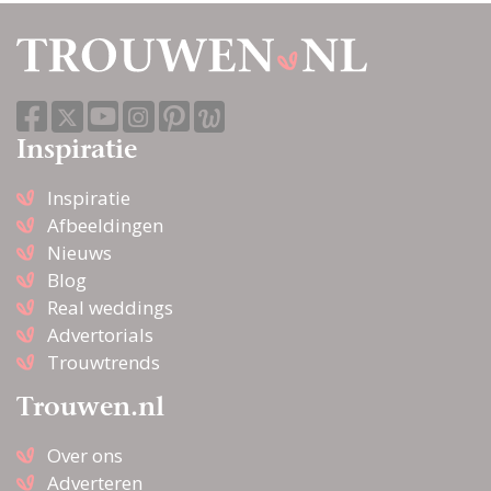
Inspiratie
Inspiratie
Afbeeldingen
Nieuws
Blog
Real weddings
Advertorials
Trouwtrends
Trouwen.nl
Over ons
Adverteren