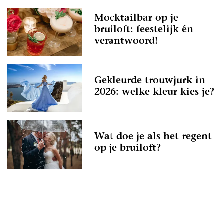
Mocktailbar op je
bruiloft: feestelijk én
verantwoord!
Gekleurde trouwjurk in
2026: welke kleur kies je?
Wat doe je als het regent
op je bruiloft?