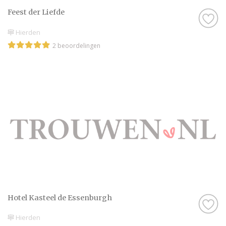
Feest der Liefde
Hierden
2 beoordelingen
Hotel Kasteel de Essenburgh
Hierden