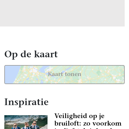
Op de kaart
Kaart tonen
Inspiratie
Veiligheid op je
bruiloft: zo voorkom