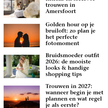
trouwen in
Amersfoort
Golden hour op je
bruiloft: zo plan je
het perfecte
fotomoment
Bruidsmoeder outfit
2026: de mooiste
looks & handige
shopping tips
Trouwen in 2027:
wanneer begin je met
plannen en wat regel
je als eerste?