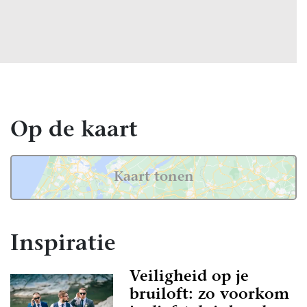
Op de kaart
Kaart tonen
Inspiratie
Veiligheid op je
bruiloft: zo voorkom