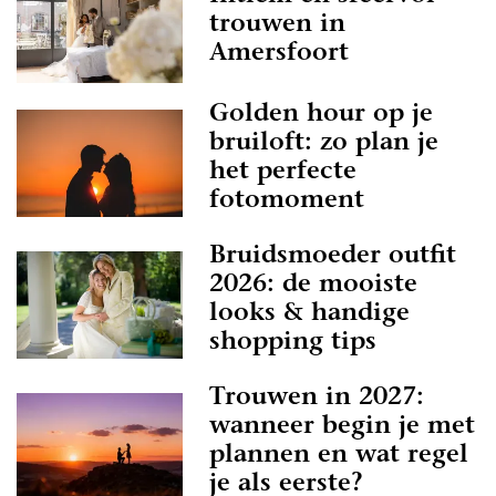
trouwen in
Amersfoort
Golden hour op je
bruiloft: zo plan je
het perfecte
fotomoment
Bruidsmoeder outfit
2026: de mooiste
looks & handige
shopping tips
Trouwen in 2027:
wanneer begin je met
plannen en wat regel
je als eerste?