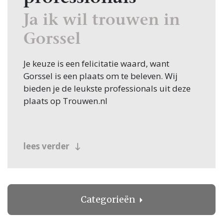
Ja ik wil trouwen in
Gorssel
Je keuze is een felicitatie waard, want
Gorssel is een plaats om te beleven. Wij
bieden je de leukste professionals uit deze
plaats op Trouwen.nl
lees verder
Categorieën