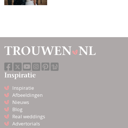
Inspiratie
Inspiratie
Afbeeldingen
Nieuws
Blog
Real weddings
Advertorials