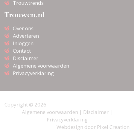
Trouwtrends
Trouwen.nl
Over ons
Adverteren
Inloggen
Contact
Disclaimer
Algemene voorwaarden
Privacyverklaring
Copyright © 2026
Algemene voorwaarden
|
Disclaimer
|
Privacyverklaring
Webdesign door
Pixel Creation