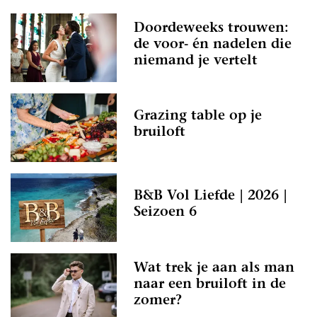
Doordeweeks trouwen:
de voor- én nadelen die
niemand je vertelt
Grazing table op je
bruiloft
B&B Vol Liefde | 2026 |
Seizoen 6
Wat trek je aan als man
naar een bruiloft in de
zomer?