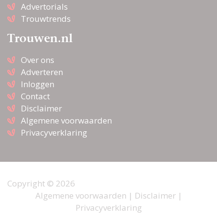
Advertorials
Trouwtrends
Trouwen.nl
Over ons
Adverteren
Inloggen
Contact
Disclaimer
Algemene voorwaarden
Privacyverklaring
Copyright © 2026
Algemene voorwaarden
|
Disclaimer
|
Privacyverklaring