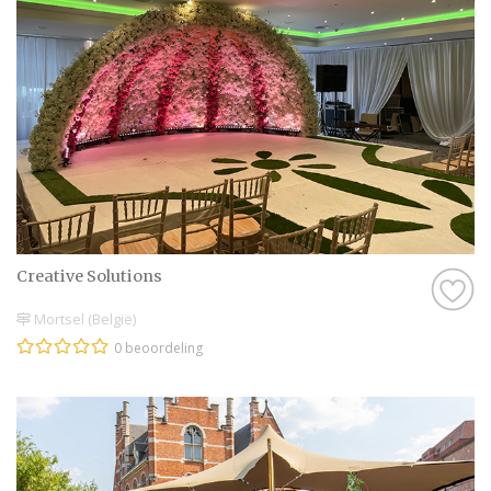
Creative Solutions
Mortsel (België)
0 beoordeling