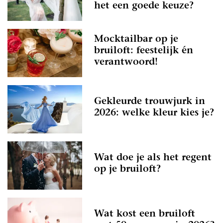
het een goede keuze?
Mocktailbar op je
bruiloft: feestelijk én
verantwoord!
Gekleurde trouwjurk in
2026: welke kleur kies je?
Wat doe je als het regent
op je bruiloft?
Wat kost een bruiloft