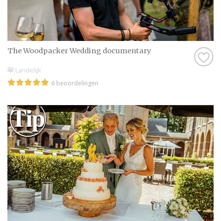
The Woodpacker Wedding documentary
Landelijk
6 beoordelingen