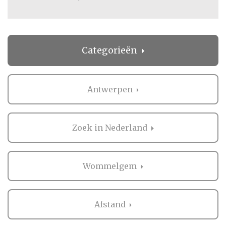
Categorieën
Antwerpen
Zoek in Nederland
Wommelgem
Afstand