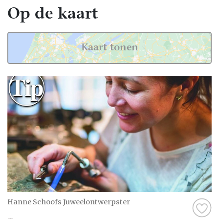
Op de kaart
Kaart tonen
Hanne Schoofs Juweelontwerpster