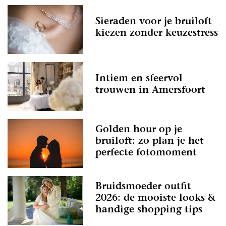
Sieraden voor je bruiloft
kiezen zonder keuzestress
Intiem en sfeervol
trouwen in Amersfoort
Golden hour op je
bruiloft: zo plan je het
perfecte fotomoment
Bruidsmoeder outfit
2026: de mooiste looks &
handige shopping tips