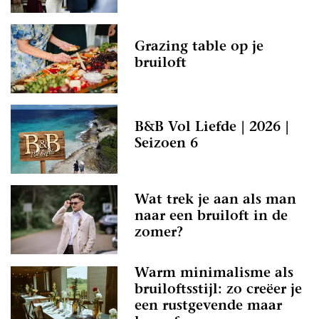
Grazing table op je
bruiloft
B&B Vol Liefde | 2026 |
Seizoen 6
Wat trek je aan als man
naar een bruiloft in de
zomer?
Warm minimalisme als
bruiloftsstijl: zo creëer je
een rustgevende maar