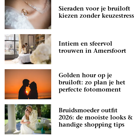
Sieraden voor je bruiloft
kiezen zonder keuzestress
Intiem en sfeervol
trouwen in Amersfoort
Golden hour op je
bruiloft: zo plan je het
perfecte fotomoment
Bruidsmoeder outfit
2026: de mooiste looks &
handige shopping tips