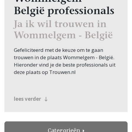
België professionals
Ja ik wil trouwen in
Wommelgem - België
Gefeliciteerd met de keuze om te gaan
trouwen in de plaats Wommelgem - België.
Hieronder vind je de beste professionals uit
deze plaats op Trouwen.nl
lees verder
Categorieën