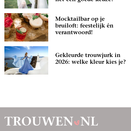
Mocktailbar op je
bruiloft: feestelijk én
verantwoord!
Gekleurde trouwjurk in
2026: welke kleur kies je?