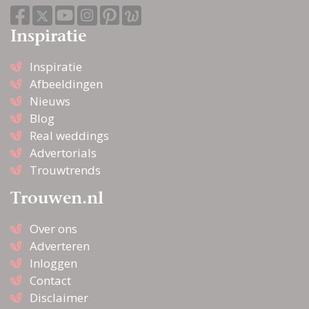
Inspiratie
Inspiratie
Afbeeldingen
Nieuws
Blog
Real weddings
Advertorials
Trouwtrends
Trouwen.nl
Over ons
Adverteren
Inloggen
Contact
Disclaimer