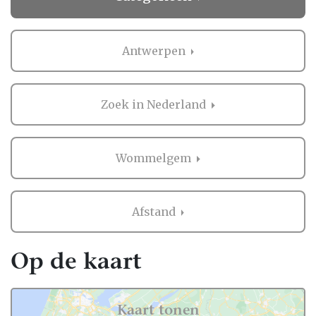
Antwerpen
Zoek in Nederland
Wommelgem
Afstand
Op de kaart
Kaart tonen