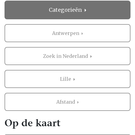
Categorieën
Antwerpen
Zoek in Nederland
Lille
Afstand
Op de kaart