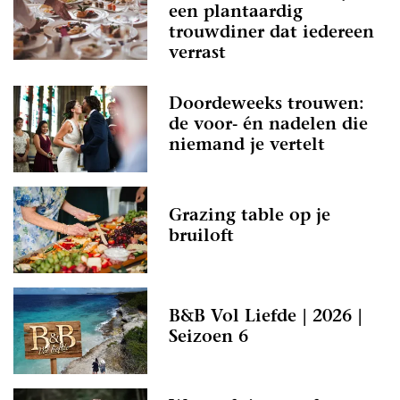
een plantaardig
trouwdiner dat iedereen
verrast
Doordeweeks trouwen:
de voor- én nadelen die
niemand je vertelt
Grazing table op je
bruiloft
B&B Vol Liefde | 2026 |
Seizoen 6