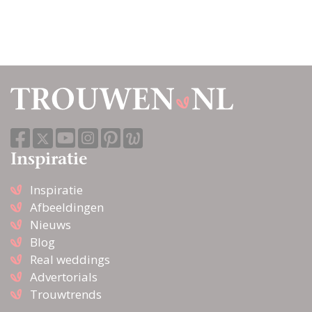
Inspiratie
Inspiratie
Afbeeldingen
Nieuws
Blog
Real weddings
Advertorials
Trouwtrends