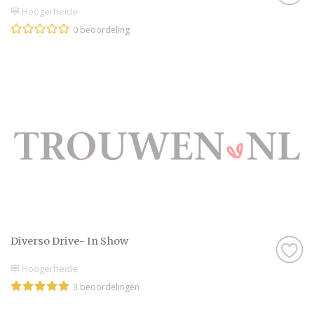
Hoogerheide
0 beoordeling
Diverso Drive- In Show
Hoogerheide
3 beoordelingen