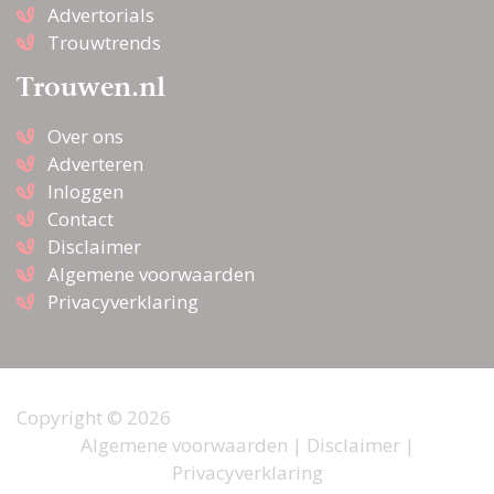
Advertorials
Trouwtrends
Trouwen.nl
Over ons
Adverteren
Inloggen
Contact
Disclaimer
Algemene voorwaarden
Privacyverklaring
Copyright © 2026
Algemene voorwaarden
|
Disclaimer
|
Privacyverklaring