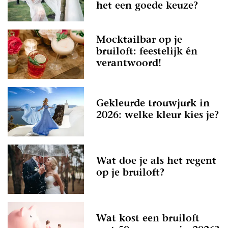
het een goede keuze?
Mocktailbar op je
bruiloft: feestelijk én
verantwoord!
Gekleurde trouwjurk in
2026: welke kleur kies je?
Wat doe je als het regent
op je bruiloft?
Wat kost een bruiloft