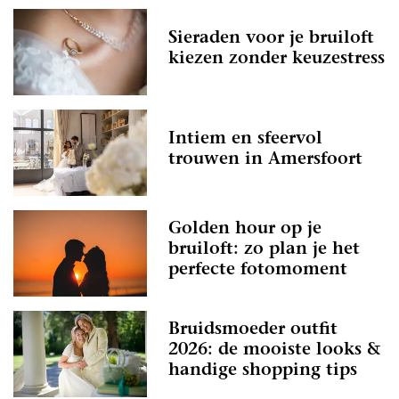
Sieraden voor je bruiloft
kiezen zonder keuzestress
Intiem en sfeervol
trouwen in Amersfoort
Golden hour op je
bruiloft: zo plan je het
perfecte fotomoment
Bruidsmoeder outfit
2026: de mooiste looks &
handige shopping tips