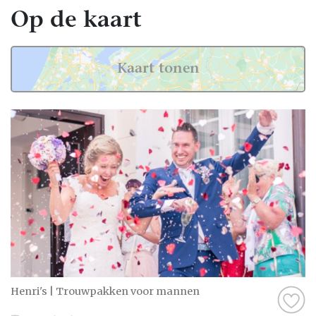
Op de kaart
Kaart tonen
Henri's | Trouwpakken voor mannen