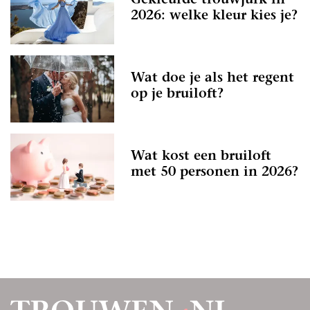
Gekleurde trouwjurk in
2026: welke kleur kies je?
Wat doe je als het regent
op je bruiloft?
Wat kost een bruiloft
met 50 personen in 2026?