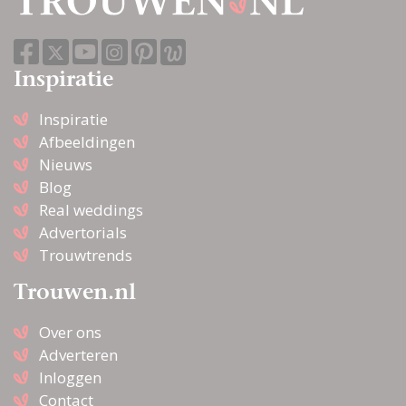
Inspiratie
Inspiratie
Afbeeldingen
Nieuws
Blog
Real weddings
Advertorials
Trouwtrends
Trouwen.nl
Over ons
Adverteren
Inloggen
Contact