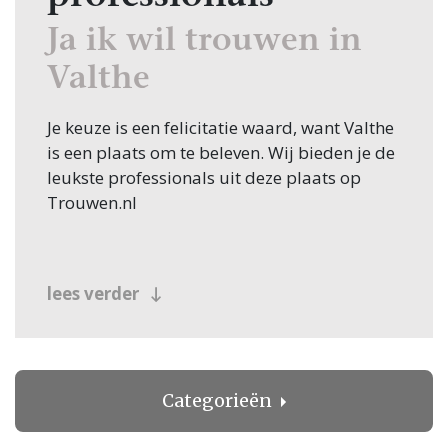
Ja ik wil trouwen in
Valthe
Je keuze is een felicitatie waard, want Valthe
is een plaats om te beleven. Wij bieden je de
leukste professionals uit deze plaats op
Trouwen.nl
lees verder
Categorieën