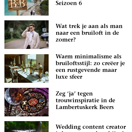
Seizoen 6
Wat trek je aan als man
naar een bruiloft in de
zomer?
Warm minimalisme als
bruiloftsstijl: zo creëer je
een rustgevende maar
luxe sfeer
Zeg ‘ja’ tegen
trouwinspiratie in de
Lambertuskerk Beers
Wedding content creator