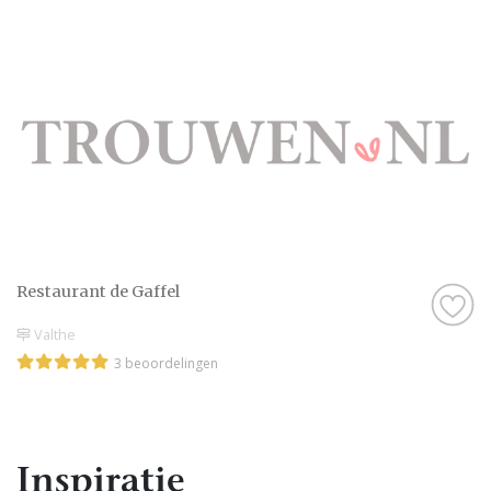
Restaurant de Gaffel
Valthe
3 beoordelingen
Inspiratie