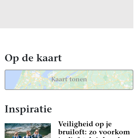
Op de kaart
Kaart tonen
Inspiratie
Veiligheid op je
bruiloft: zo voorkom