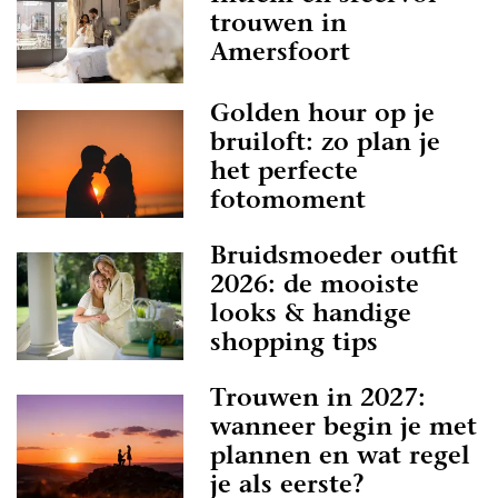
trouwen in
Amersfoort
Golden hour op je
bruiloft: zo plan je
het perfecte
fotomoment
Bruidsmoeder outfit
2026: de mooiste
looks & handige
shopping tips
Trouwen in 2027:
wanneer begin je met
plannen en wat regel
je als eerste?