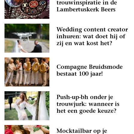
trouwinspiratie in de
Lambertuskerk Beers
Wedding content creator
inhuren: wat doet hij of
zij en wat kost het?
Compagne Bruidsmode
bestaat 100 jaar!
Push-up-bh onder je
trouwjurk: wanneer is
het een goede keuze?
Mocktailbar op je