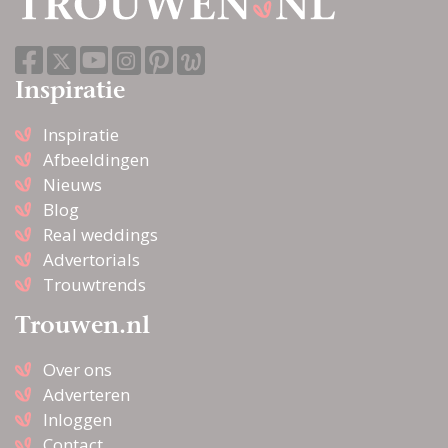
Inspiratie
Inspiratie
Afbeeldingen
Nieuws
Blog
Real weddings
Advertorials
Trouwtrends
Trouwen.nl
Over ons
Adverteren
Inloggen
Contact