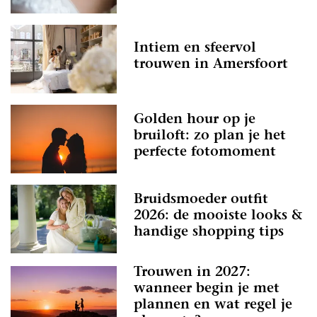
Intiem en sfeervol
trouwen in Amersfoort
Golden hour op je
bruiloft: zo plan je het
perfecte fotomoment
Bruidsmoeder outfit
2026: de mooiste looks &
handige shopping tips
Trouwen in 2027:
wanneer begin je met
plannen en wat regel je