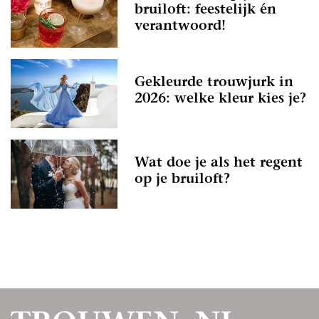
bruiloft: feestelijk én
verantwoord!
Gekleurde trouwjurk in
2026: welke kleur kies je?
Wat doe je als het regent
op je bruiloft?