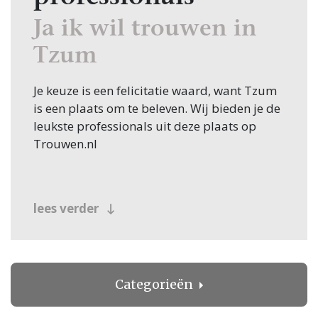
Ja ik wil trouwen in
Tzum
Je keuze is een felicitatie waard, want Tzum
is een plaats om te beleven. Wij bieden je de
leukste professionals uit deze plaats op
Trouwen.nl
lees verder
Categorieën