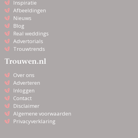
Inspiratie
Afbeeldingen
Nieuws
Blog
Real weddings
Advertorials
Trouwtrends
Trouwen.nl
Over ons
Adverteren
Inloggen
Contact
Disclaimer
Algemene voorwaarden
Privacyverklaring