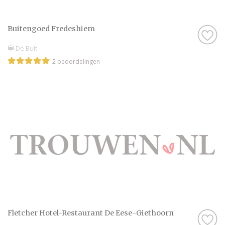
Buitengoed Fredeshiem
De Bult
2 beoordelingen
Fletcher Hotel-Restaurant De Eese-Giethoorn