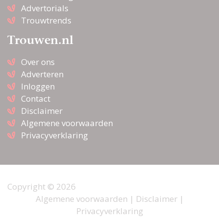
Advertorials
Trouwtrends
Trouwen.nl
Over ons
Adverteren
Inloggen
Contact
Disclaimer
Algemene voorwaarden
Privacyverklaring
Copyright © 2026
Algemene voorwaarden
|
Disclaimer
|
Privacyverklaring