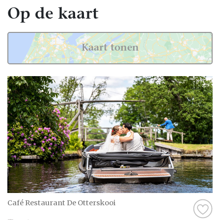
Op de kaart
Kaart tonen
Café Restaurant De Otterskooi