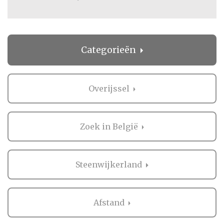
Categorieën
Overijssel
Zoek in België
Steenwijkerland
Afstand