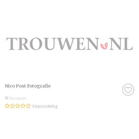
Nico Post Fotografie
Rouveen
0 beoordeling