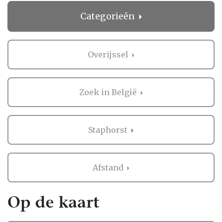
Categorieën
Overijssel
Zoek in België
Staphorst
Afstand
Op de kaart