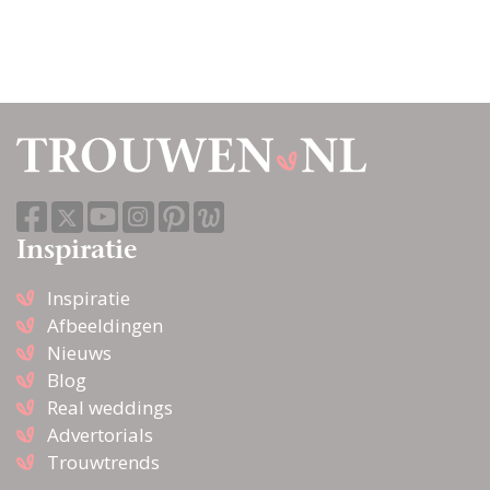
Inspiratie
Inspiratie
Afbeeldingen
Nieuws
Blog
Real weddings
Advertorials
Trouwtrends