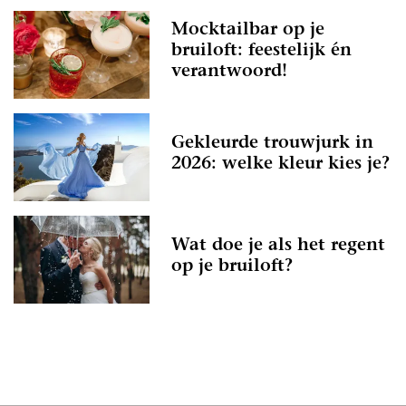
Mocktailbar op je
bruiloft: feestelijk én
verantwoord!
Gekleurde trouwjurk in
2026: welke kleur kies je?
Wat doe je als het regent
op je bruiloft?