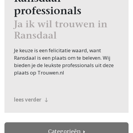
professionals
Ja ik wil trouwen in
Ransdaal
Je keuze is een felicitatie waard, want
Ransdaal is een plaats om te beleven. Wij
bieden je de leukste professionals uit deze
plaats op Trouwen.nl
lees verder
Categorieën