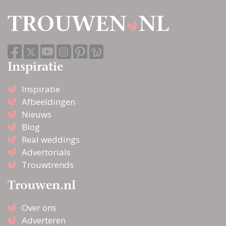
Inspiratie
Inspiratie
Afbeeldingen
Nieuws
Blog
Real weddings
Advertorials
Trouwtrends
Trouwen.nl
Over ons
Adverteren