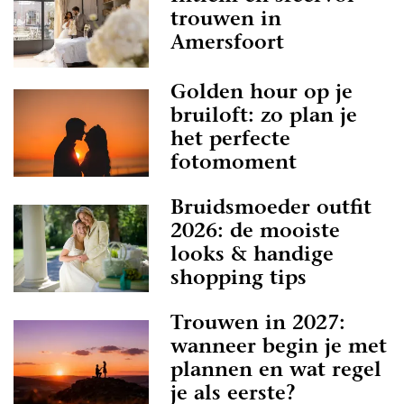
trouwen in
Amersfoort
Golden hour op je
bruiloft: zo plan je
het perfecte
fotomoment
Bruidsmoeder outfit
2026: de mooiste
looks & handige
shopping tips
Trouwen in 2027:
wanneer begin je met
plannen en wat regel
je als eerste?