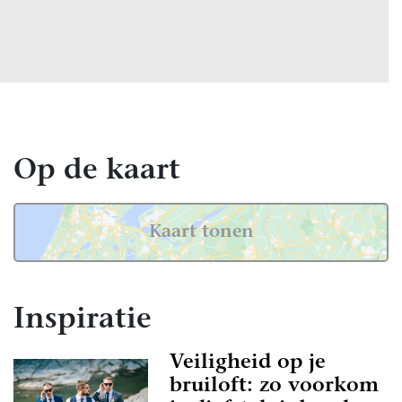
Op de kaart
Kaart tonen
Inspiratie
Veiligheid op je
bruiloft: zo voorkom