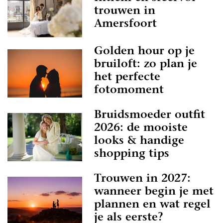
trouwen in
Amersfoort
Golden hour op je
bruiloft: zo plan je
het perfecte
fotomoment
Bruidsmoeder outfit
2026: de mooiste
looks & handige
shopping tips
Trouwen in 2027:
wanneer begin je met
plannen en wat regel
je als eerste?