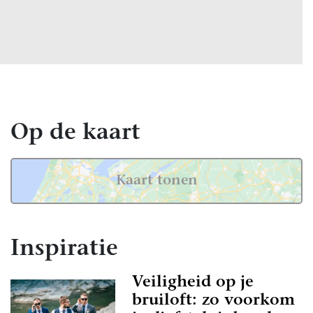
Op de kaart
Kaart tonen
Inspiratie
Veiligheid op je
bruiloft: zo voorkom