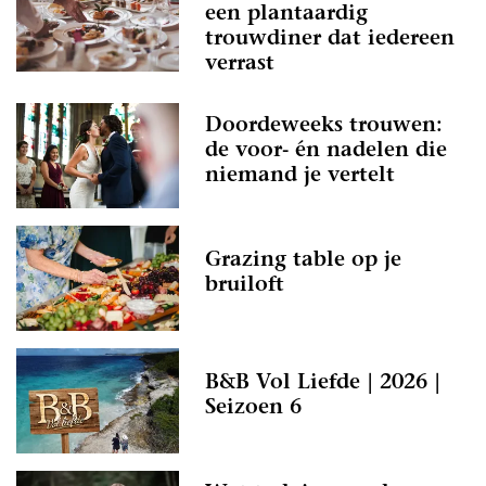
een plantaardig
trouwdiner dat iedereen
verrast
Doordeweeks trouwen:
de voor- én nadelen die
niemand je vertelt
Grazing table op je
bruiloft
B&B Vol Liefde | 2026 |
Seizoen 6