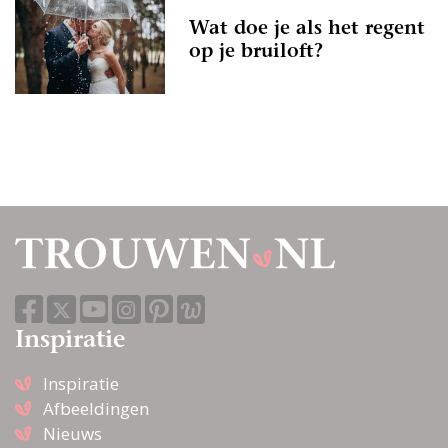
Wat doe je als het regent
op je bruiloft?
Inspiratie
Inspiratie
Afbeeldingen
Nieuws