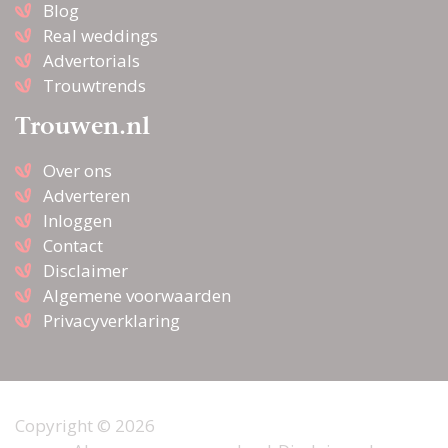
Blog
Real weddings
Advertorials
Trouwtrends
Trouwen.nl
Over ons
Adverteren
Inloggen
Contact
Disclaimer
Algemene voorwaarden
Privacyverklaring
Copyright © 2026