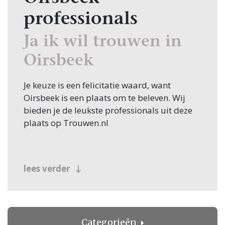
professionals
Ja ik wil trouwen in
Oirsbeek
Je keuze is een felicitatie waard, want
Oirsbeek is een plaats om te beleven. Wij
bieden je de leukste professionals uit deze
plaats op Trouwen.nl
lees verder
Categorieën