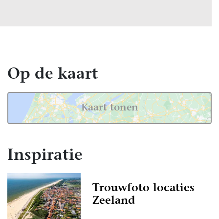
Op de kaart
Kaart tonen
Inspiratie
Trouwfoto locaties
Zeeland